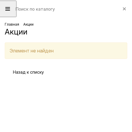
Главная
Акции
Акции
Элемент не найден
Назад к списку