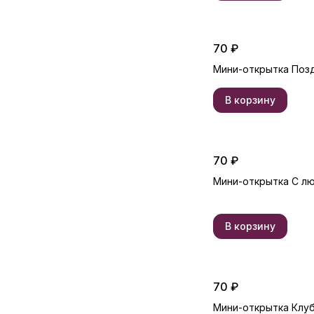
70 ₽
Мини-открытка Поз
В корзину
70 ₽
Мини-открытка С 
В корзину
70 ₽
Мини-открытка Клу