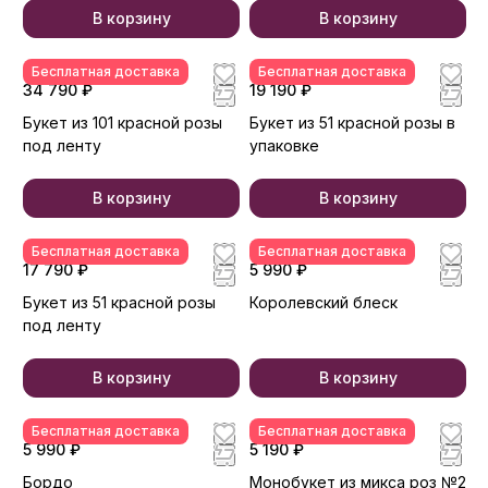
В корзину
В корзину
Бесплатная доставка
Бесплатная доставка
34 790 ₽
19 190 ₽
Букет из 101 красной розы
Букет из 51 красной розы в
под ленту
упаковке
В корзину
В корзину
Бесплатная доставка
Бесплатная доставка
17 790 ₽
5 990 ₽
Букет из 51 красной розы
Королевский блеск
под ленту
В корзину
В корзину
Бесплатная доставка
Бесплатная доставка
5 990 ₽
5 190 ₽
Бордо
Монобукет из микса роз №2