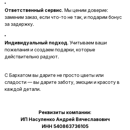
Ответственный сервис
. Мы ценим доверие:
заменим заказ, если что-то не так, и подарим бонус
за задержку.
Индивидуальный подход
. Учитываем ваши
пожелания и создаем подарки, которые
действительно радуют.
С Бархатом вы дарите не просто цветы или
сладости — вы дарите заботу, эмоции и красоту в
каждой детали.
Реквизиты компании:
ИП Насуленко Андрей Вячеславович
ИНН 540863736105