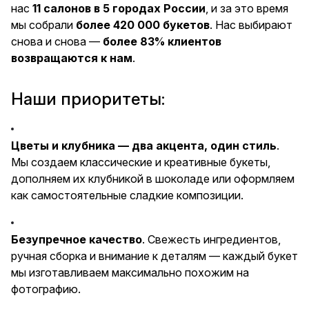
нас
11 салонов в 5 городах России
, и за это время
мы собрали
более 420 000 букетов
. Нас выбирают
снова и снова —
более 83% клиентов
возвращаются к нам
.
Наши приоритеты:
Цветы и клубника — два акцента, один стиль
.
Мы создаем классические и креативные букеты,
дополняем их клубникой в шоколаде или оформляем
как самостоятельные сладкие композиции.
Безупречное качество
. Свежесть ингредиентов,
ручная сборка и внимание к деталям — каждый букет
мы изготавливаем максимально похожим на
фотографию.