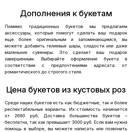
Дополнения к букетам
Помимо традиционных букетов мы предлагаем
аксессуары, которые помогут сделать ваш подарок
еще более оригинальным и запоминающимся, вы
можете добавить гелиевые шары, сладости или даже
маленькие сувениры. Это сделает ваш подарок
завершенным. Выбирайте оформление букета в
соответствии с предпочтениями адресата: от
романтического до строгого стиля.
Цена букетов из кустовых роз
Среди наших букетов есть как бюджетные, так и более
респектабельные варианты. Их стоимость начинается
от 2690 руб. Доставка большинства букетов –
бесплатна, так как превышает 3000 руб. Если вам нужна
помощь в выборе, вы можете написать или позвонить