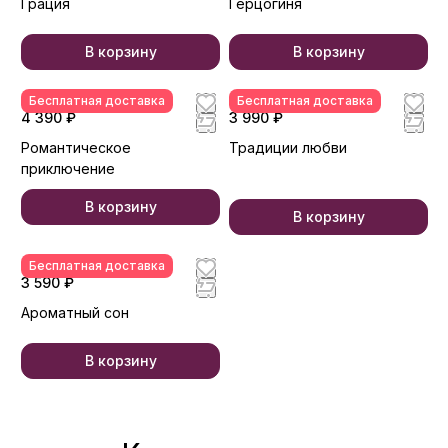
Грация
Герцогиня
В корзину
В корзину
Бесплатная доставка
Бесплатная доставка
4 390 ₽
3 990 ₽
Романтическое
Традиции любви
приключение
В корзину
В корзину
Бесплатная доставка
3 590 ₽
Ароматный сон
В корзину