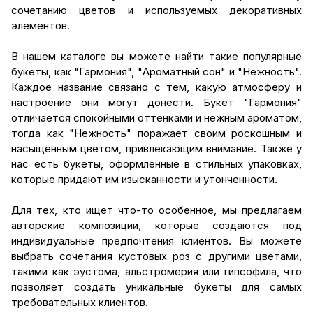
сочетанию цветов и используемых декоративных
элементов.
В нашем каталоге вы можете найти такие популярные
букеты, как "Гармония", "Ароматный сон" и "Нежность".
Каждое название связано с тем, какую атмосферу и
настроение они могут донести. Букет "Гармония"
отличается спокойными оттенками и нежным ароматом,
тогда как "Нежность" поражает своим роскошным и
насыщенным цветом, привлекающим внимание. Также у
нас есть букеты, оформленные в стильных упаковках,
которые придают им изысканности и утонченности.
Для тех, кто ищет что-то особенное, мы предлагаем
авторские композиции, которые создаются под
индивидуальные предпочтения клиентов. Вы можете
выбрать сочетания кустовых роз с другими цветами,
такими как эустома, альстромерия или гипсофила, что
позволяет создать уникальные букеты для самых
требовательных клиентов.