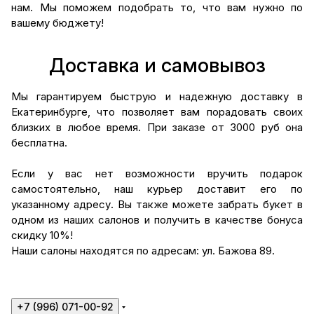
нам. Мы поможем подобрать то, что вам нужно по
вашему бюджету!
Доставка и самовывоз
Мы гарантируем быструю и надежную доставку в
Екатеринбурге, что позволяет вам порадовать своих
близких в любое время. При заказе от 3000 руб она
бесплатна.
Если у вас нет возможности вручить подарок
самостоятельно, наш курьер доставит его по
указанному адресу. Вы также можете забрать букет в
одном из наших салонов и получить в качестве бонуса
скидку 10%!
Наши салоны находятся по адресам: ул. Бажова 89.
+7 (996) 071-00-92