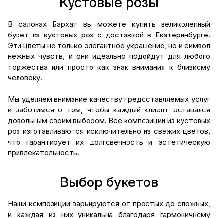
Кустовые розы
В салонах Бархат вы можете купить великолепный
букет из кустовых роз с доставкой в Екатеринбурге.
Эти цветы не только элегантное украшение, но и символ
нежных чувств, и они идеально подойдут для любого
торжества или просто как знак внимания к близкому
человеку.
Мы уделяем внимание качеству предоставляемых услуг
и заботимся о том, чтобы каждый клиент оставался
довольным своим выбором. Все композиции из кустовых
роз изготавливаются исключительно из свежих цветов,
что гарантирует их долговечность и эстетическую
привлекательность.
Выбор букетов
Наши композиции варьируются от простых до сложных,
и каждая из них уникальна благодаря гармоничному