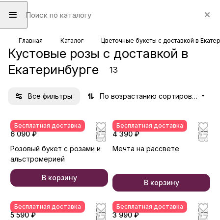
Главная
Каталог
Цветочные букеты с доставкой в Екате
Кустовые розы с доставкой в
Екатеринбурге
13
Все фильтры
По возрастанию сортировки
Бесплатная доставка
Бесплатная доставка
6 090 ₽
4 390 ₽
Розовый букет с розами и
Мечта на рассвете
альстромерией
В корзину
В корзину
Бесплатная доставка
Бесплатная доставка
5 590 ₽
3 990 ₽