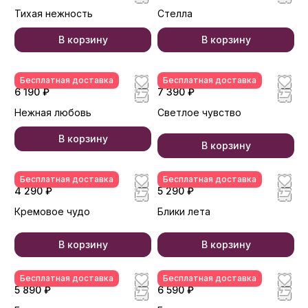
Тихая нежность
Стелла
В корзину
В корзину
Бесплатная доставка
Бесплатная доставка
6 190 ₽
7 390 ₽
Нежная любовь
Светлое чувство
В корзину
В корзину
Бесплатная доставка
Бесплатная доставка
4 290 ₽
5 290 ₽
Кремовое чудо
Блики лета
В корзину
В корзину
Бесплатная доставка
Бесплатная доставка
5 890 ₽
6 590 ₽