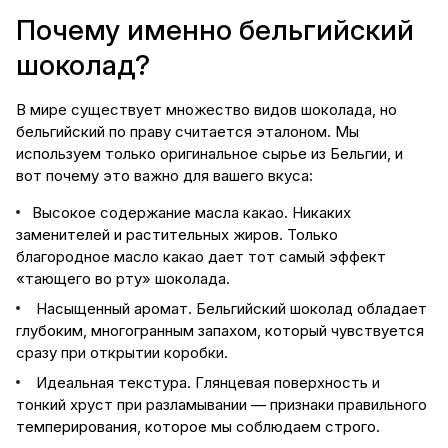
Почему именно бельгийский
шоколад?
В мире существует множество видов шоколада, но
бельгийский по праву считается эталоном. Мы
используем только оригинальное сырье из Бельгии, и
вот почему это важно для вашего вкуса:
Высокое содержание масла какао. Никаких
заменителей и растительных жиров. Только
благородное масло какао дает тот самый эффект
«тающего во рту» шоколада.
Насыщенный аромат. Бельгийский шоколад обладает
глубоким, многогранным запахом, который чувствуется
сразу при открытии коробки.
Идеальная текстура. Глянцевая поверхность и
тонкий хруст при разламывании — признаки правильного
темперирования, которое мы соблюдаем строго.