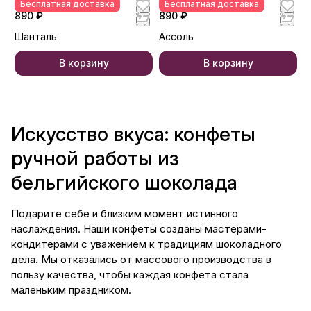
Бесплатная доставка
Бесплатная доставка
890 ₽
890 ₽
Шанталь
Ассоль
В корзину
В корзину
Искусство вкуса: конфеты
ручной работы из
бельгийского шоколада
Подарите себе и близким момент истинного
наслаждения. Наши конфеты созданы мастерами-
кондитерами с уважением к традициям шоколадного
дела. Мы отказались от массового производства в
пользу качества, чтобы каждая конфета стала
маленьким праздником.