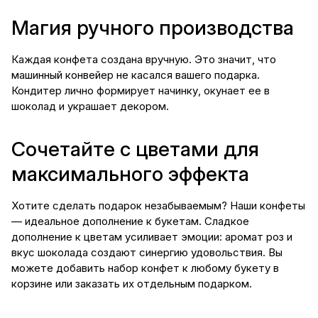
Магия ручного производства
Каждая конфета создана вручную. Это значит, что
машинный конвейер не касался вашего подарка.
Кондитер лично формирует начинку, окунает ее в
шоколад и украшает декором.
Сочетайте с цветами для
максимального эффекта
Хотите сделать подарок незабываемым? Наши конфеты
— идеальное дополнение
к букетам
. Сладкое
дополнение к цветам усиливает эмоции:
аромат
роз
и
вкус шоколада создают синергию удовольствия. Вы
можете добавить набор конфет к любому букету в
корзине или заказать их отдельным подарком.