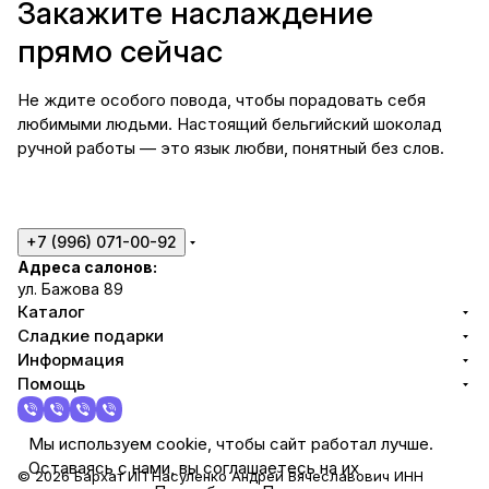
Закажите наслаждение
прямо сейчас
Не ждите особого повода, чтобы порадовать себя
любимыми людьми. Настоящий бельгийский шоколад
ручной работы — это язык любви, понятный без слов.
+7 (996) 071-00-92
Адреса салонов:
ул. Бажова 89
Каталог
Сладкие подарки
Информация
Помощь
Мы используем cookie, чтобы сайт работал лучше.
Оставаясь с нами, вы соглашаетесь на их
© 2026 Бархат ИП Насуленко Андрей Вячеславович ИНН