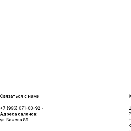
Связаться с нами
+7 (996) 071-00-92
Адреса салонов:
ул. Бажова 89