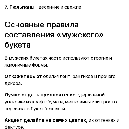
7.
Тюльпаны
- весенние и свежие
Основные правила
составления «мужского»
букета
В мужских букетах часто используют строгие и
лаконичные формы.
Откажитесь от
обилия лент, бантиков и прочего
декора.
Лучше отдать предпочтение
сдержанной
упаковке из крафт-бумаги, мешковины или просто
перевязать букет бечевкой.
Акцент делайте на самих цветах,
их оттенках и
фактуре.