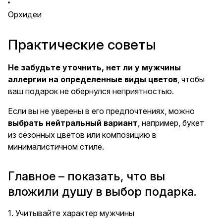
Орхидеи
Практические советы
Не забудьте уточнить, нет ли у мужчины
аллергии на определенные виды цветов
, чтобы
ваш подарок не обернулся неприятностью.
Если вы не уверены в его предпочтениях, можно
выбрать нейтральный вариант
, например, букет
из сезонных цветов или композицию в
минималистичном стиле.
Главное – показать, что вы
вложили душу в выбор подарка.
1. Учитывайте характер мужчины