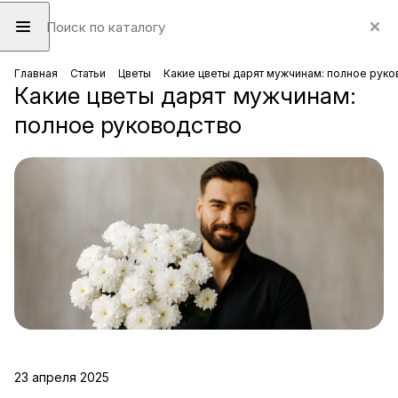
Главная
Статьи
Цветы
Какие цветы дарят мужчинам: полное руко
Какие цветы дарят мужчинам:
полное руководство
23 апреля 2025