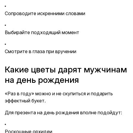
Сопроводите искренними словами
Выбирайте подходящий момент
Смотрите в глаза при вручении
Какие цветы дарят мужчинам
на день рождения
«Раз в году» можно и не скупиться и подарить
эффектный букет.
Для презента на день рождения вполне подойдут:
Роскошные орхидеи