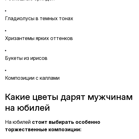
Гладиолусы в темных тонах
Хризантемы ярких оттенков
Букеты из ирисов
Композиции с каллами
Какие цветы дарят мужчинам
на юбилей
На юбилей
стоит выбирать особенно
торжественные композиции: