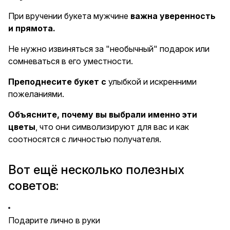
При вручении букета мужчине
важна уверенность
и прямота.
Не нужно извиняться за "необычный" подарок или
сомневаться в его уместности.
Преподнесите букет с
улыбкой и искренними
пожеланиями.
Объясните, почему вы выбрали именно эти
цветы
, что они символизируют для вас и как
соотносятся с личностью получателя.
Вот ещё несколько полезных
советов:
Подарите лично в руки