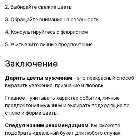
2. Выбирайте свежие цветы
3. Обращайте внимание на сезонность
4. Консультируйтесь с флористом
5. Учитывайте личные предпочтения
Заключение
Дарить цветы мужчинам
- это прекрасный способ
выразить уважение, признание и любовь.
Главное - учитывать характер события, личные
предпочтения мужчины и выбирать подходящие по
стилю и форме цветы.
Следуя нашим рекомендациям
, вы сможете
подобрать идеальный букет для любого случая.