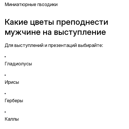
Миниатюрные гвоздики
Какие цветы преподнести
мужчине на выступление
Для выступлений и презентаций выбирайте:
Гладиолусы
Ирисы
Герберы
Каллы