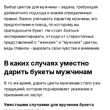
Выбор цветов для мужчины – задача, требующая
деликатного подхода и знания определенных
правил. Важно учитывать характер мужчины, его
предпочтения и повод, по которому вы
преподносите букет. Не стоит бояться
экспериментировать, отходя от стереотипных
представлений о "женских" и "мужских" цветах,
ведь главное – выразить свои чувства и внимание.
В каких случаях уместно
дарить букеты мужчинам
В то же время, дарить цветы мужчинам стало уже
традицией, которая подчеркивает уважение и
признание их заслуг.
Уместными случаями для вручения букета