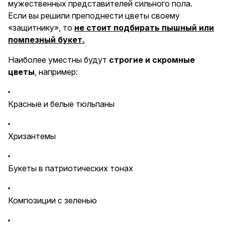
мужественных представителей сильного пола.
Если вы решили преподнести цветы своему
«защитнику», то
не стоит подбирать пышный или
помпезный букет.
Наиболее уместны будут
строгие и скромные
цветы
, например:
Красные и белые тюльпаны
Хризантемы
Букеты в патриотических тонах
Композиции с зеленью