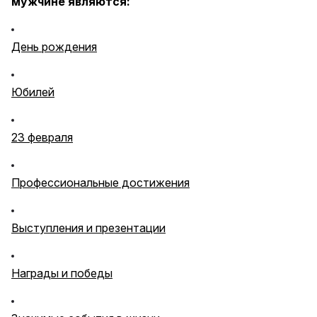
мужчине являются:
День рождения
Юбилей
23 февраля
Профессиональные достижения
Выступления и презентации
Награды и победы