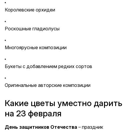
Королевские орхидеи
Роскошные гладиолусы
Многоярусные композиции
Букеты с добавлением редких сортов
Оригинальные авторские композиции
Какие цветы уместно дарить
на 23 февраля
День защитников Отечества
– праздник