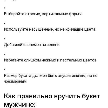
Выбирайте строгие, вертикальные формы
Используйте насыщенные, но не кричащие цвета
Добавляйте элементы зелени
Избегайте слишком нежных и пастельных цветов
Размер букета должен быть внушительным, но не
чрезмерным
Как правильно вручить букет
мужчине: